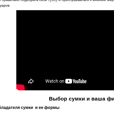
уаров.
Выбор сумки и ваша фи
ладателя сумки и ее формы