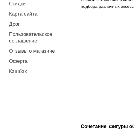
Скидки
подбора различных аксесс
Карта сайта
Дроп
Пользовательское
соглашение
Отзывы о магазине
Оферта
Кэшбэк
Сочетание фигуры об