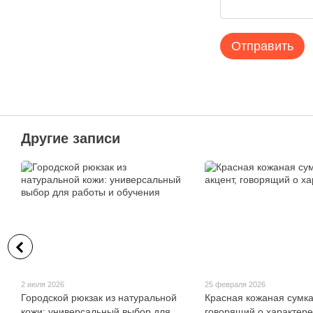
Отправить
Другие записи
2 июля 2026
25 февраля 2026
Городской рюкзак из натуральной
Красная кожаная сумка
кожи: универсальный выбор для
говорящий о характере