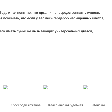
едь и так понятно, что яркая и непосредственная личность
т понимать, что если у вас весь гардероб насыщенных цветов,
сего иметь сумки не вызывающих универсальных цветов,