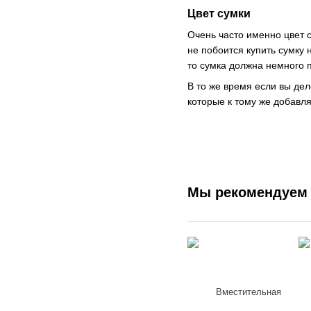
Цвет сумки
Очень часто именно цвет 
не побоится купить сумку 
то сумка должна немного п
В то же время если вы де
которые к тому же добавля
Мы рекомендуем