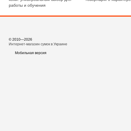
работы и обучения
© 2010—2026
Интернет-магазин сумок в Украине
Мобильная версия