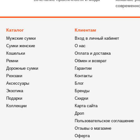
современно
Каталог
Клиентам
Мужские сумки
Вход в личный кабинет
Сумки женские
О нас
Кошельки
Оплата и доставка
Ремни
Обмен и возврат
Дорожные сумки
Гарантии
Рюкзаки
Контакты
Аксессуары
Блог
Экзотика
Бренды
Подарки
Скидки
Коллекции
Карта сайта
Дроп
Пользовательское соглашение
Отзывы о магазине
Оферта