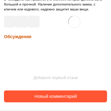
большой и прочной. Наличие дополнительного замка, с
ключом или кодового, надежно защитит ваши вещи.
Обсуждение
Добавьте первый отзыв
Новый комментарий