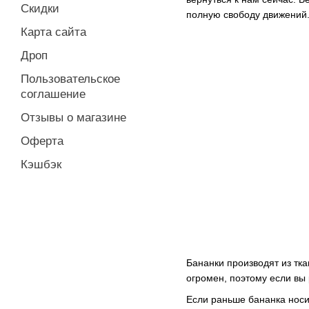
Скидки
полную свободу движений
Карта сайта
Дроп
Пользовательское
соглашение
Отзывы о магазине
Оферта
Кэшбэк
Бананки производят из тк
огромен, поэтому если вы 
Если раньше бананка носи