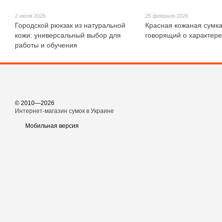
2 июля 2026
25 февраля 2026
Городской рюкзак из натуральной
Красная кожаная сумка
кожи: универсальный выбор для
говорящий о характере
работы и обучения
© 2010—2026
Интернет-магазин сумок в Украине
Мобильная версия