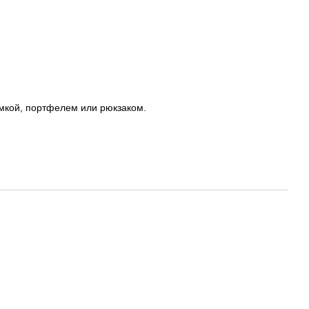
умкой, портфелем или рюкзаком.