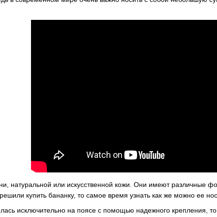
.
ани, натуральной или искусственной кожи. Они имеют различные ф
решили купить бананку, то самое время узнать как же можно ее но
лась исключительно на поясе с помощью надежного крепления, то с