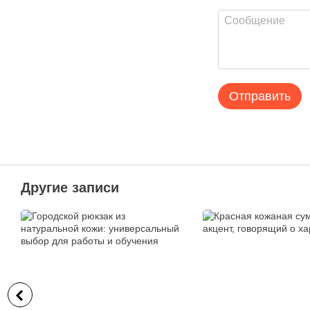
Отправить
Другие записи