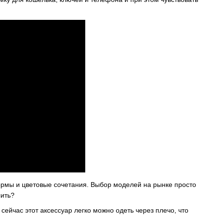
ормы и цветовые сочетания. Выбор моделей на рынке просто
сить?
ейчас этот аксессуар легко можно одеть через плечо, что