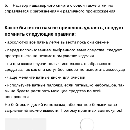
6. Раствор нашатырного спирта с содой также отлично
справляется с загрязнениями различного происхождения.
Какое бы пятно вам не пришлось удалять, следует
помнить следующие правила:
- абсолютно все пятна легче вывести пока они свежие
- перед использованием выбранного вами средства, следует
проверить его на незаметном участке изделия
- ни при каком случаи нельзя использовать абразивные
средства, так как они могут бесповоротно испортить аксессуар
- чаще меняйте ватные диски для очистки
- используйте ватные палочки, если пятнышко небольшое, так
вы не будете растирать моющее средства по всей
поверхности
Не бойтесь изделий из кожзама, абсолютное большинство
загрязнений можно вывести. Поэтому приятных вам покупок!