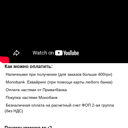
Как можно оплатить:
Наличными при получении (для заказов больше 400грн)
Monobank Еквайринг (при помощи карты любого банка)
Оплата частями от Приватбанка
Покупка частями Монобанк
Безналичная оплата на расчетный счет ФОП 2-ая группа
(без НДС)
Почему именно мы?