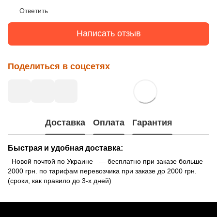
Ответить
Написать отзыв
Поделиться в соцсетях
Доставка
Оплата
Гарантия
Быстрая и удобная доставка:
Новой почтой по Украине — бесплатно при заказе больше
2000 грн. по тарифам перевозчика при заказе до 2000 грн.
(сроки, как правило до 3-х дней)