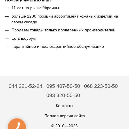
11 лет на рынке Украины
больше 2200 позиций ассортимент кожаных изделий на
своем складе
Продаем товары только проверенных производителей
Есть шоурум
Гарантийное и послегарантийное обслуживание
044 221-52-24
095 407-50-50
068 223-50-50
093 320-50-50
Контакты
Полная версия сайта
© 2010—2026