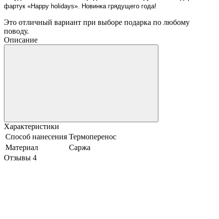
фартук «Happy holidays». Новинка грядущего года!
Это отличный вариант при выборе подарка по любому
поводу.
Описание
Характеристики
Способ нанесения
Термоперенос
Материал
Саржа
Отзывы
4