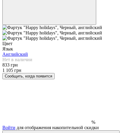
Цвет
Язык
Английский
Нет в наличии
833 грн
1 105 грн
Сообщить, когда появится
%
Войти
для отображения накопительной скидки