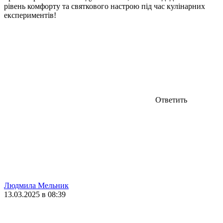
рівень комфорту та святкового настрою під час кулінарних
експериментів!
Ответить
Людмила Мельник
13.03.2025 в 08:39