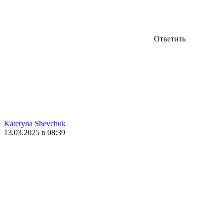
Ответить
Kateryna Shevchuk
13.03.2025 в 08:39