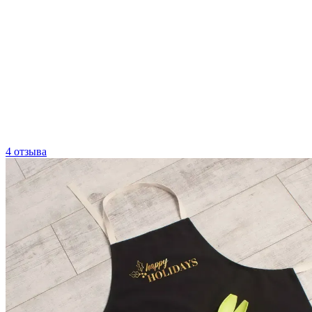
4 отзыва