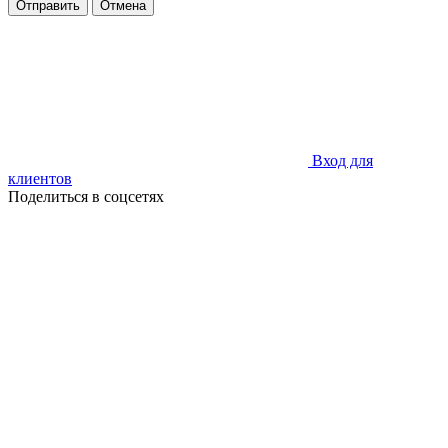
Отправить
Отмена
Вход для
клиентов
Поделиться в соцсетях