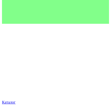
Каталог