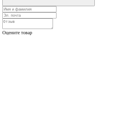
Оцените товар