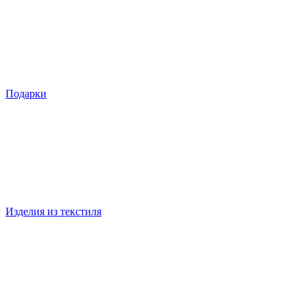
Подарки
Изделия из текстиля