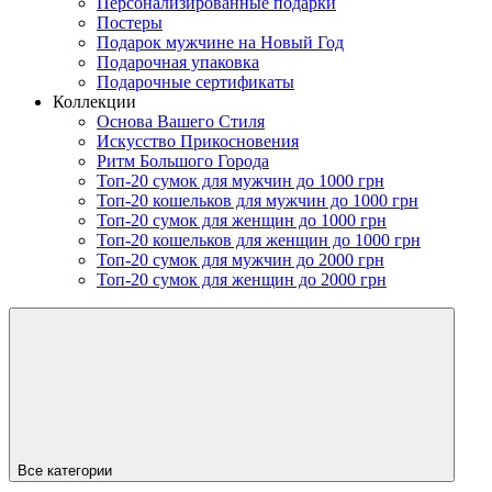
Персонализированные подарки
Постеры
Подарок мужчине на Новый Год
Подарочная упаковка
Подарочные сертификаты
Коллекции
Основа Вашего Стиля
Искусство Прикосновения
Ритм Большого Города
Топ-20 сумок для мужчин до 1000 грн
Топ-20 кошельков для мужчин до 1000 грн
Топ-20 сумок для женщин до 1000 грн
Топ-20 кошельков для женщин до 1000 грн
Топ-20 сумок для мужчин до 2000 грн
Топ-20 сумок для женщин до 2000 грн
Все категории