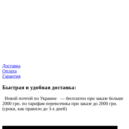
Доставка
Оплата
Гарантия
Быстрая и удобная доставка:
Новой почтой по Украине — бесплатно при заказе больше
2000 грн. по тарифам перевозчика при заказе до 2000 грн.
(сроки, как правило до 3-х дней)