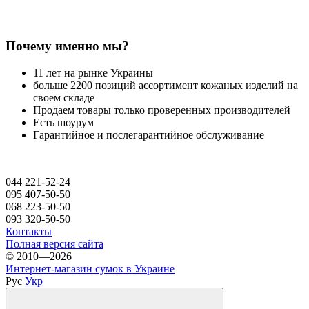
Почему именно мы?
11 лет на рынке Украины
больше 2200 позиций ассортимент кожаных изделий на
своем складе
Продаем товары только проверенных производителей
Есть шоурум
Гарантийное и послегарантийное обслуживание
044 221-52-24
095 407-50-50
068 223-50-50
093 320-50-50
Контакты
Полная версия сайта
© 2010—2026
Интернет-магазин сумок в Украине
Рус
Укр