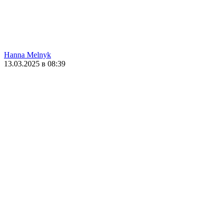
Hanna Melnyk
13.03.2025 в 08:39