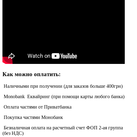
Как можно оплатить:
Наличными при получении (для заказов больше 400грн)
Monobank Еквайринг (при помощи карты любого банка)
Оплата частями от Приватбанка
Покупка частями Монобанк
Безналичная оплата на расчетный счет ФОП 2-ая группа
(без НДС)