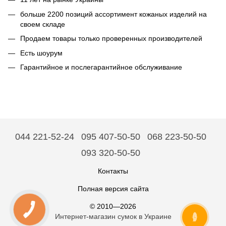
больше 2200 позиций ассортимент кожаных изделий на
своем складе
Продаем товары только проверенных производителей
Есть шоурум
Гарантийное и послегарантийное обслуживание
044 221-52-24
095 407-50-50
068 223-50-50
093 320-50-50
Контакты
Полная версия сайта
© 2010—2026
Интернет-магазин сумок в Украине
ОНЛАЙН ЧАТ