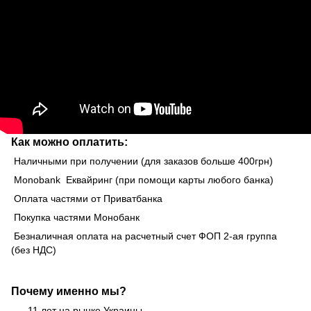
Как можно оплатить:
Наличными при получении (для заказов больше 400грн)
Monobank Еквайринг (при помощи карты любого банка)
Оплата частями от Приватбанка
Покупка частями Монобанк
Безналичная оплата на расчетный счет ФОП 2-ая группа
(без НДС)
Почему именно мы?
11 лет на рынке Украины