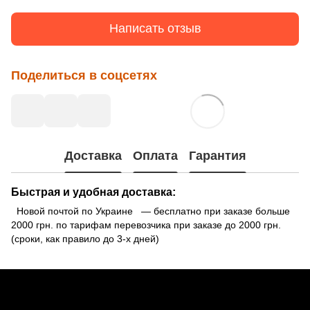
Написать отзыв
Поделиться в соцсетях
Доставка
Оплата
Гарантия
Быстрая и удобная доставка:
Новой почтой по Украине — бесплатно при заказе больше
2000 грн. по тарифам перевозчика при заказе до 2000 грн.
(сроки, как правило до 3-х дней)