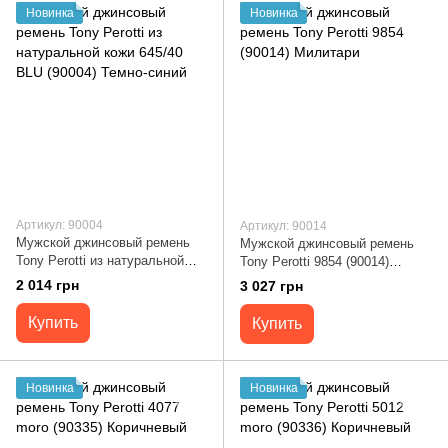
Новинка
Новинка
Артикул: 90004
Артикул: 90014
Мужской джинсовый ремень
Мужской джинсовый ремень
Tony Perotti из натуральной
Tony Perotti 9854 (90014)
кожи 645/40 BLU (90004)
Милитари
2 014 грн
3 027 грн
Темно-синий
Купить
Купить
Новинка
Новинка