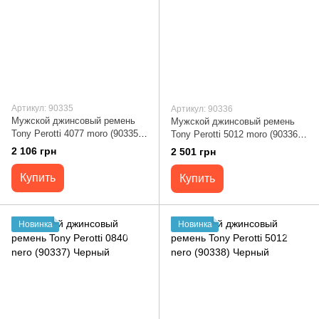
Артикул: 90335
Артикул: 90336
Мужской джинсовый ремень
Мужской джинсовый ремень
Tony Perotti 4077 moro (90335)
Tony Perotti 5012 moro (90336)
Коричневый
Коричневый
2 106 грн
2 501 грн
Купить
Купить
Новинка
Новинка