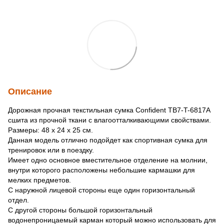
Описание
Дорожная прочная текстильная сумка Confident TB7-T-6817A
сшита из прочной ткани с влагоотталкивающими свойствами.
Размеры: 48 x 24 x 25 см.
Данная модель отлично подойдет как спортивная сумка для
тренировок или в поездку.
Имеет одно основное вместительное отделение на молнии,
внутри которого расположены небольшие кармашки для
мелких предметов.
С наружной лицевой стороны еще один горизонтальный
отдел.
С другой стороны большой горизонтальный
водонепроницаемый карман который можно использовать для