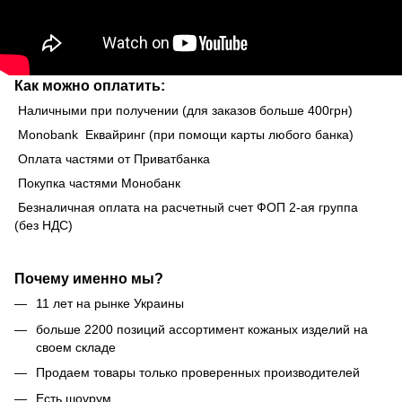
Как можно оплатить:
Наличными при получении (для заказов больше 400грн)
Monobank Еквайринг (при помощи карты любого банка)
Оплата частями от Приватбанка
Покупка частями Монобанк
Безналичная оплата на расчетный счет ФОП 2-ая группа
(без НДС)
Почему именно мы?
11 лет на рынке Украины
больше 2200 позиций ассортимент кожаных изделий на
своем складе
Продаем товары только проверенных производителей
Есть шоурум