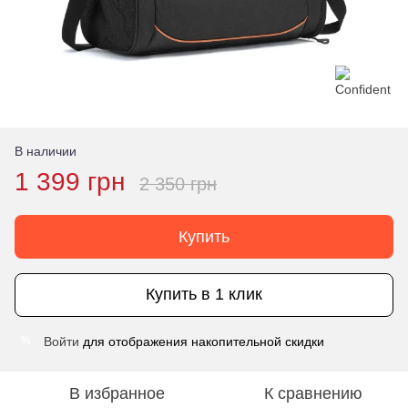
В наличии
1 399 грн
2 350 грн
Купить
Купить в 1 клик
Войти
для отображения накопительной скидки
%
В избранное
К сравнению