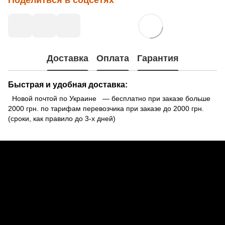
Доставка
Оплата
Гарантия
Быстрая и удобная доставка:
Новой почтой по Украине — бесплатно при заказе больше
2000 грн. по тарифам перевозчика при заказе до 2000 грн.
(сроки, как правило до 3-х дней)