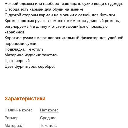
мокрой одежды или наоборот защищать сухие вещи от дождя.
С торца есть карман для обуви на змейке.
С другой стороны карман на молнии с сеткой для бутылки.
Кроме коротких ручек в комплекте имеется длинный ремень,
регулируемый в длину и отстегивающийся с помощью
карабинов.
Короткие ручки имеют дополнительный фиксатор для удобной
переноски сумки.
Подкладка: Текстиль.
Материал изделия: текстиль
Цвет: черный
Цвет фурнитуры: серебро.
Характеристики
Наличие колес
Нет колес
Размер
Средние
Материал
Текстиль