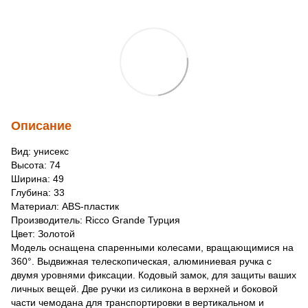
Описание
Вид: унисекс
Высота: 74
Ширина: 49
Глубина: 33
Материал: ABS-пластик
Производитель: Ricco Grande Турция
Цвет: Золотой
Модель оснащена спаренными колесами, вращающимися на
360°. Выдвижная телескопическая, алюминиевая ручка с
двумя уровнями фиксации. Кодовый замок, для защиты ваших
личных вещей. Две ручки из силикона в верхней и боковой
части чемодана для транспортировки в вертикальном и