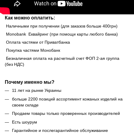
Как можно оплатить:
Наличными при получении (для заказов больше 400грн)
Monobank Еквайринг (при помощи карты любого банка)
Оплата частями от Приватбанка
Покупка частями Монобанк
Безналичная оплата на расчетный счет ФОП 2-ая группа
(без НДС)
Почему именно мы?
11 лет на рынке Украины
больше 2200 позиций ассортимент кожаных изделий на
своем складе
Продаем товары только проверенных производителей
Есть шоурум
Гарантийное и послегарантийное обслуживание