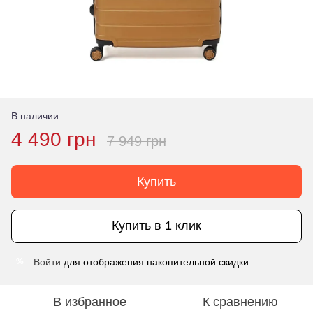
В наличии
4 490 грн
7 949 грн
Купить
Купить в 1 клик
Войти
для отображения накопительной скидки
%
В избранное
К сравнению