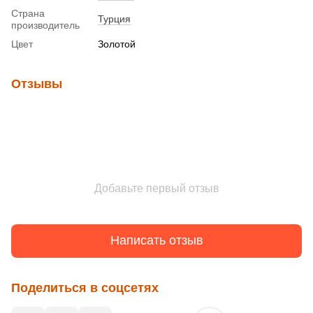
Страна
Турция
производитель
Цвет
Золотой
Отзывы
Добавьте первый отзыв
Написать отзыв
Поделиться в соцсетях