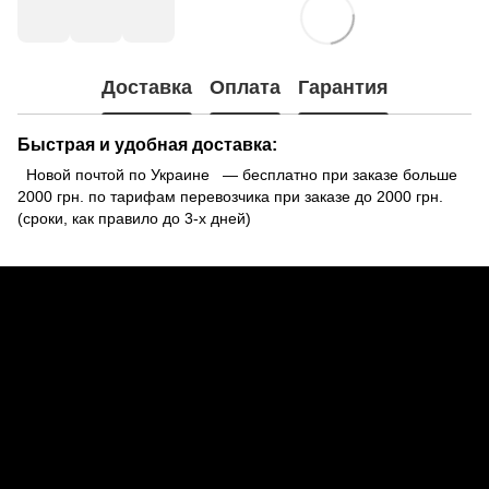
Доставка
Оплата
Гарантия
Быстрая и удобная доставка:
Новой почтой по Украине — бесплатно при заказе больше
2000 грн. по тарифам перевозчика при заказе до 2000 грн.
(сроки, как правило до 3-х дней)