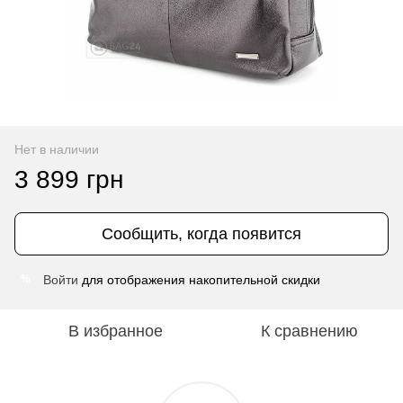
Нет в наличии
3 899 грн
Сообщить, когда появится
Войти
для отображения накопительной скидки
%
В избранное
К сравнению