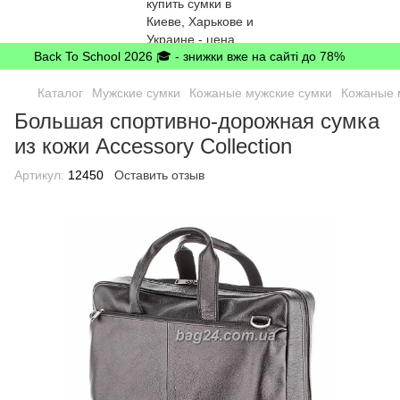
Back To School 2026 🎓 - знижки вже на сайті до 78%
Каталог
Мужские сумки
Кожаные мужские сумки
Кожаные м
Большая спортивно-дорожная сумка
из кожи Accessory Collection
Артикул:
12450
Оставить отзыв