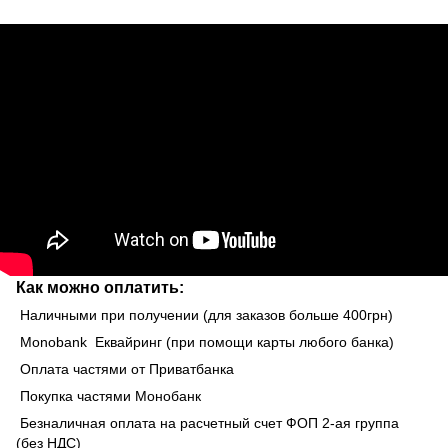
Как можно оплатить:
Наличными при получении (для заказов больше 400грн)
Monobank Еквайринг (при помощи карты любого банка)
Оплата частями от Приватбанка
Покупка частями Монобанк
Безналичная оплата на расчетный счет ФОП 2-ая группа
(без НДС)