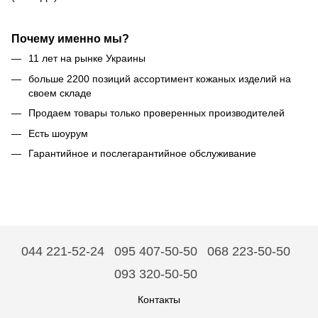
Почему именно мы?
11 лет на рынке Украины
больше 2200 позиций ассортимент кожаных изделий на
своем складе
Продаем товары только проверенных производителей
Есть шоурум
Гарантийное и послегарантийное обслуживание
044 221-52-24
095 407-50-50
068 223-50-50
093 320-50-50
Контакты