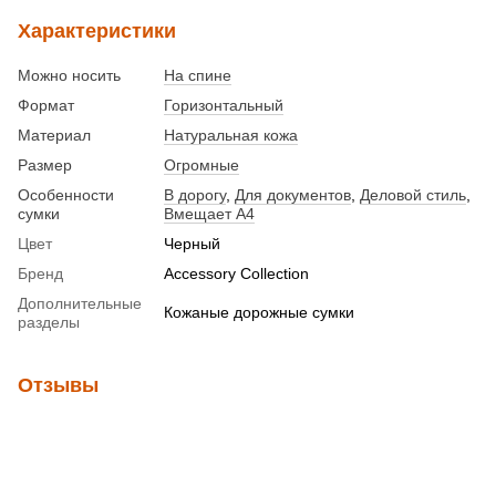
Характеристики
Можно носить
На спине
Формат
Горизонтальный
Материал
Натуральная кожа
Размер
Огромные
Особенности
В дорогу
,
Для документов
,
Деловой стиль
,
сумки
Вмещает А4
Цвет
Черный
Бренд
Accessory Collection
Дополнительные
Кожаные дорожные сумки
разделы
Отзывы