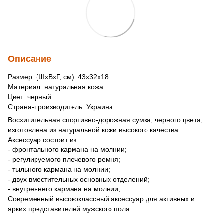
Описание
Размер: (ШхВхГ, см): 43х32х18
Материал: натуральная кожа
Цвет: черный
Страна-производитель: Украина
Восхитительная спортивно-дорожная сумка, черного цвета,
изготовлена из натуральной кожи высокого качества.
Аксессуар состоит из:
- фронтального кармана на молнии;
- регулируемого плечевого ремня;
- тыльного кармана на молнии;
- двух вместительных основных отделений;
- внутреннего кармана на молнии;
Современный высококлассный аксессуар для активных и
ярких представителей мужского пола.