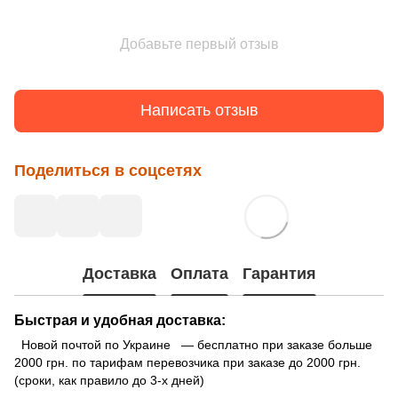
Добавьте первый отзыв
Написать отзыв
Поделиться в соцсетях
Доставка
Оплата
Гарантия
Быстрая и удобная доставка:
Новой почтой по Украине — бесплатно при заказе больше
2000 грн. по тарифам перевозчика при заказе до 2000 грн.
(сроки, как правило до 3-х дней)