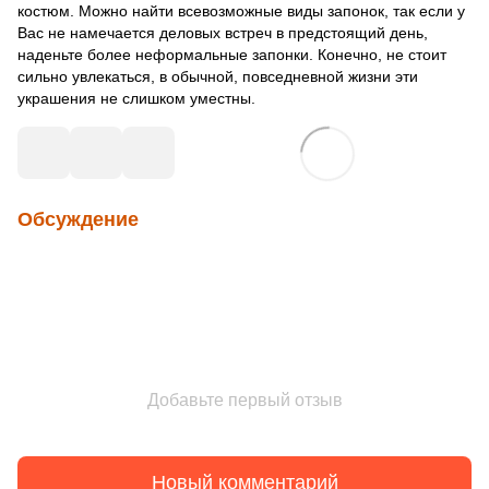
костюм. Можно найти всевозможные виды запонок, так если у
Вас не намечается деловых встреч в предстоящий день,
наденьте более неформальные запонки. Конечно, не стоит
сильно увлекаться, в обычной, повседневной жизни эти
украшения не слишком уместны.
Обсуждение
Добавьте первый отзыв
Новый комментарий