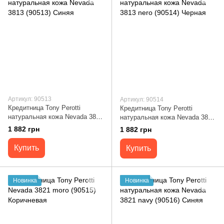
Артикул: 90513
Артикул: 90514
Кредитница Tony Perotti
Кредитница Tony Perotti
натуральная кожа Nevada 3813
натуральная кожа Nevada 3813
(90513) Синяя
nero (90514) Черная
1 882 грн
1 882 грн
Купить
Купить
Новинка
Новинка