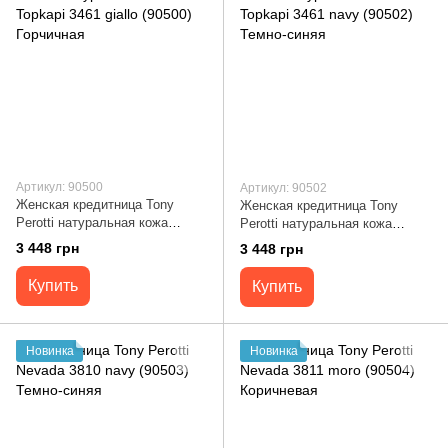
Артикул: 90500
Артикул: 90502
Женская кредитница Tony
Женская кредитница Tony
Perotti натуральная кожа
Perotti натуральная кожа
Topkapi 3461 giallo (90500)
Topkapi 3461 navy (90502)
3 448 грн
3 448 грн
Горчичная
Темно-синяя
Купить
Купить
Новинка
Новинка