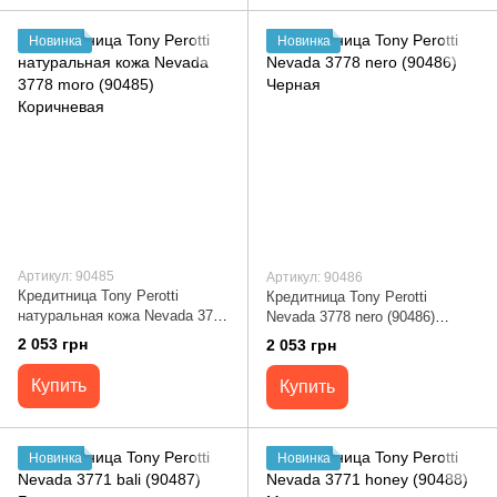
Новинка
Новинка
Артикул: 90485
Артикул: 90486
Кредитница Tony Perotti
Кредитница Tony Perotti
натуральная кожа Nevada 3778
Nevada 3778 nero (90486)
moro (90485) Коричневая
Черная
2 053 грн
2 053 грн
Купить
Купить
Новинка
Новинка