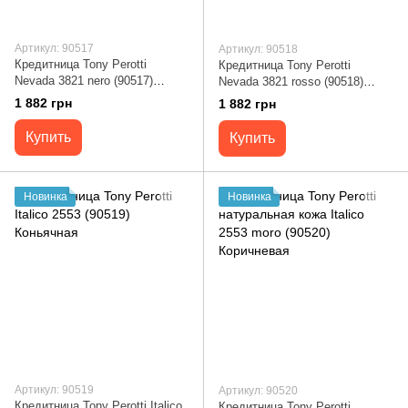
Артикул: 90517
Артикул: 90518
Кредитница Tony Perotti
Кредитница Tony Perotti
Nevada 3821 nero (90517)
Nevada 3821 rosso (90518)
Черная
Красная
1 882 грн
1 882 грн
Купить
Купить
Новинка
Новинка
Артикул: 90519
Артикул: 90520
Кредитница Tony Perotti Italico
Кредитница Tony Perotti