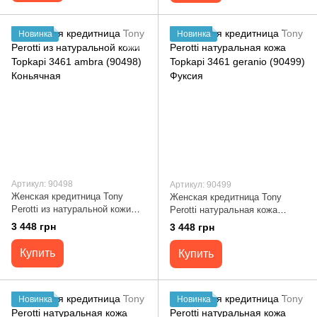
Новинка
Новинка
Артикул: 90498
Артикул: 90499
Женская кредитница Tony
Женская кредитница Tony
Perotti из натуральной кожи
Perotti натуральная кожа
Topkapi 3461 ambra (90498)
Topkapi 3461 geranio (90499)
3 448 грн
3 448 грн
Коньячная
Фуксия
Купить
Купить
Новинка
Новинка